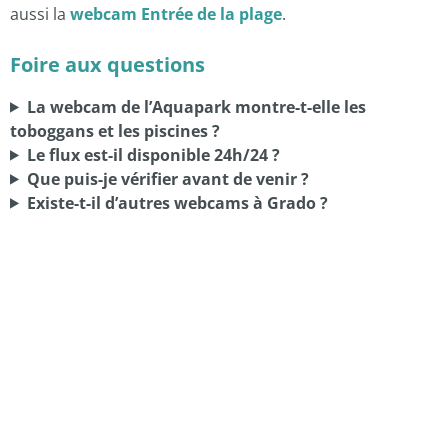
aussi la
webcam Entrée de la plage
.
Foire aux questions
La webcam de l’Aquapark montre-t-elle les
toboggans et les piscines ?
Le flux est-il disponible 24h/24 ?
Que puis-je vérifier avant de venir ?
Existe-t-il d’autres webcams à Grado ?