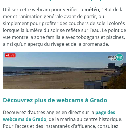
Utilisez cette webcam pour vérifier la
météo
, l’état de la
mer et l’animation générale avant de partir, ou
simplement pour profiter des couchers de soleil colorés
lorsque la lumière du soir se reflète sur l’eau. Le point de
vue montre la zone familiale avec toboggans et piscines,
ainsi qu’un aperçu du rivage et de la promenade.
Découvrez plus de webcams à Grado
Découvrez d’autres angles en direct sur la
page des
webcams de Grado
, de la marina au centre historique.
Pour l’accès et des instantanés d’affluence, consultez