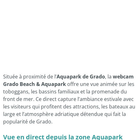
Située à proximité de l’
Aquapark de Grado
, la
webcam
Grado Beach & Aquapark
offre une vue animée sur les
toboggans, les bassins familiaux et la promenade du
front de mer. Ce direct capture l’ambiance estivale avec
les visiteurs qui profitent des attractions, les bateaux au
large et l’atmosphère adriatique détendue qui fait la
popularité de Grado.
Vue en direct depuis la zone Aquapark