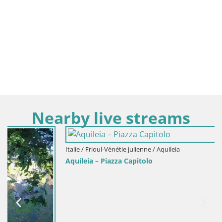
Nearby live streams
Italie / Frioul-Vénétie julienne / Aquileia
Aquileia – Piazza Capitolo