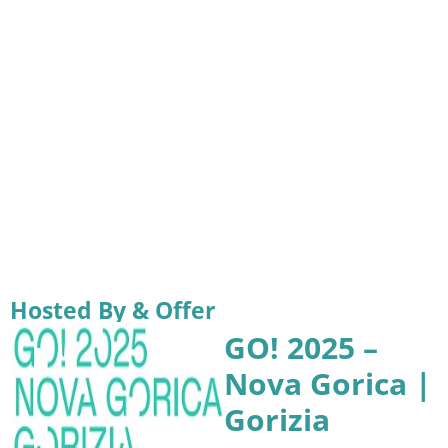
Hosted By & Offer
GO! 2025 –
Nova Gorica |
Gorizia