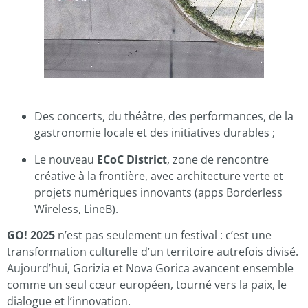
Des concerts, du théâtre, des performances, de la
gastronomie locale et des initiatives durables ;
Le nouveau
ECoC District
, zone de rencontre
créative à la frontière, avec architecture verte et
projets numériques innovants (apps Borderless
Wireless, LineB).
GO! 2025
n’est pas seulement un festival : c’est une
transformation culturelle d’un territoire autrefois divisé.
Aujourd’hui, Gorizia et Nova Gorica avancent ensemble
comme un seul cœur européen, tourné vers la paix, le
dialogue et l’innovation.