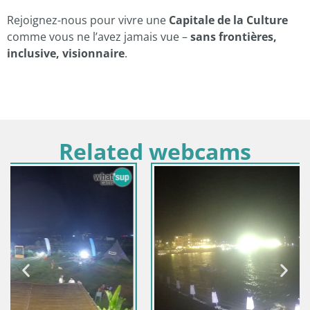
Rejoignez-nous pour vivre une
Capitale de la Culture
comme vous ne l’avez jamais vue –
sans frontières,
inclusive, visionnaire
.
Related webcams