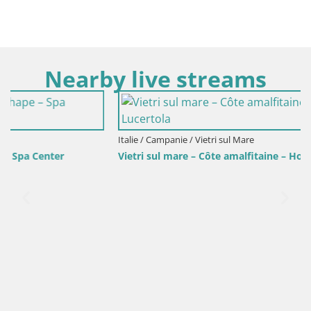
Nearby live streams
Italie / Campanie / Vietri sul Mare
Vietri sul mare – Côte amalfitaine – Hotel La Lucertola