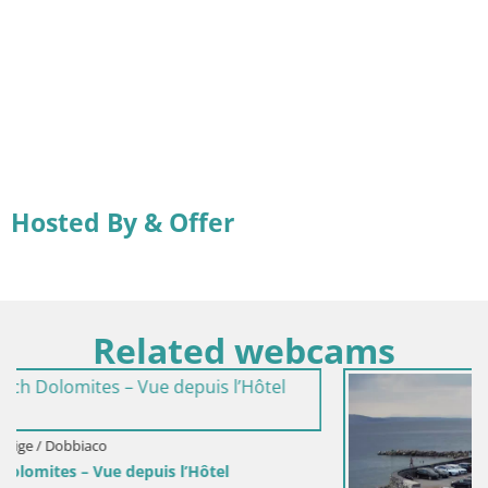
Hosted By & Offer
Related webcams