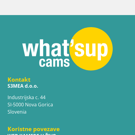
Kontakt
S3MEA d.o.o.
Industrijska c. 44
SI-5000 Nova Gorica
Slovenia
Koristne povezave