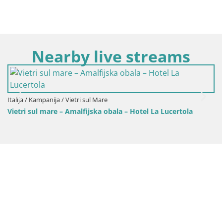
Nearby live streams
Italija / Kampanija / Vietri sul Mare
Vietri sul mare – Amalfijska obala – Hotel La Lucertola