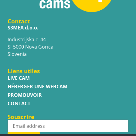
Contact
S3MEA d.o.o.
Industrijska c. 44
SI-5000 Nova Gorica
Slovenia
Liens utiles
LIVE CAM
HÉBERGER UNE WEBCAM
PROMOUVOIR
CONTACT
Souscrire