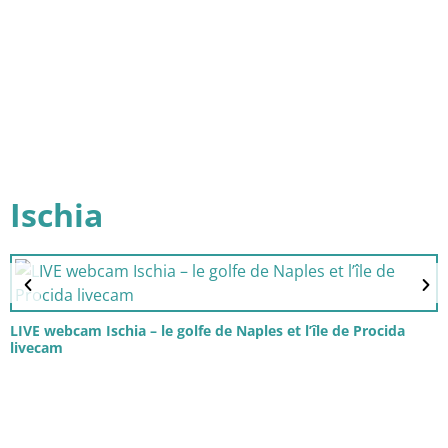
Ischia
LIVE webcam Ischia – le golfe de Naples et l’île de Procida
livecam