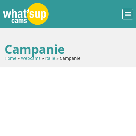
Campanie
Home
»
Webcams
»
Italie
»
Campanie