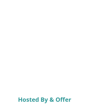
Hosted By & Offer