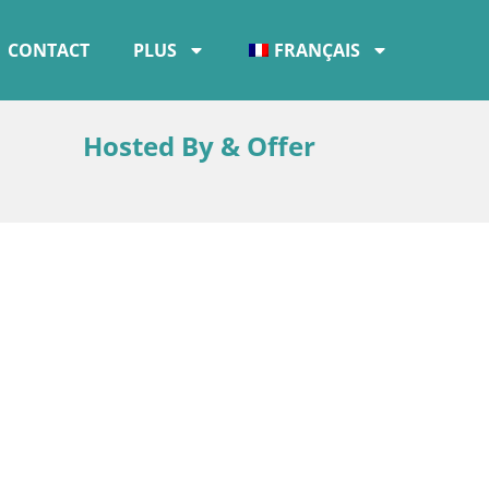
CONTACT
PLUS
FRANÇAIS
Hosted By & Offer