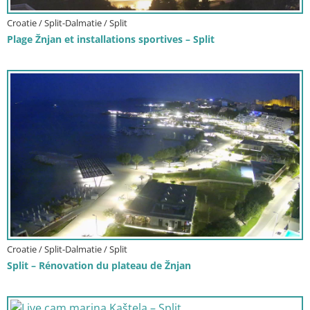
Croatie / Split-Dalmatie / Split
Plage Žnjan et installations sportives – Split
Croatie / Split-Dalmatie / Split
Split – Rénovation du plateau de Žnjan