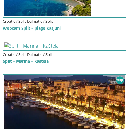
Croatie / Split-Dalmatie / Split
Webcam Split – plage Kasjuni
Croatie / Split-Dalmatie / Split
Split – Marina – Kaštela