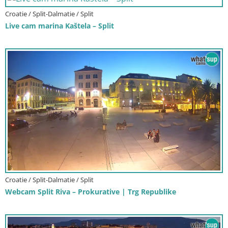
Croatie / Split-Dalmatie / Split
Live cam marina Kaštela – Split
Croatie / Split-Dalmatie / Split
Webcam Split Riva – Prokurative | Trg Republike