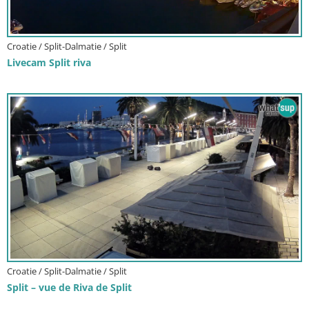
Croatie / Split-Dalmatie / Split
Livecam Split riva
Croatie / Split-Dalmatie / Split
Split – vue de Riva de Split