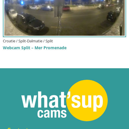
Croatie / Split-Dalmatie / Split
Webcam Split – Mer Promenade