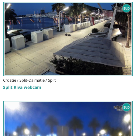
Croatie / Split-Dalmatie / Split
Split Riva webcam