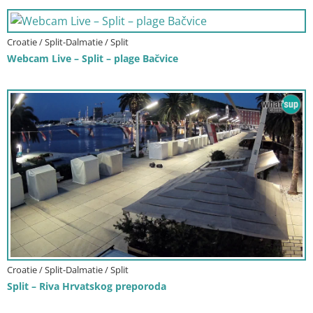
Croatie / Split-Dalmatie / Split
Webcam Live – Split – plage Bačvice
Croatie / Split-Dalmatie / Split
Split – Riva Hrvatskog preporoda