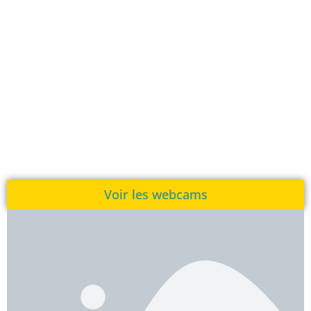
Voir les webcams