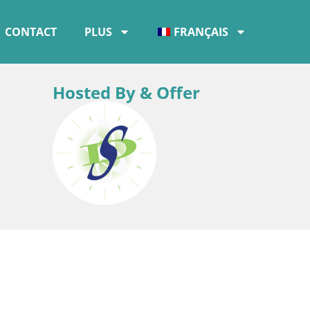
CONTACT
PLUS
FRANÇAIS
Hosted By & Offer