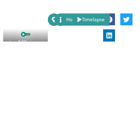
Share:
Host
Timelapse