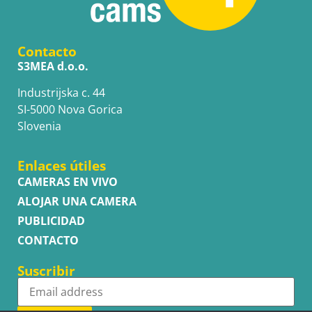
Contacto
S3MEA d.o.o.
Industrijska c. 44
SI-5000 Nova Gorica
Slovenia
Enlaces útiles
CAMERAS EN VIVO
ALOJAR UNA CAMERA
PUBLICIDAD
CONTACTO
Suscribir