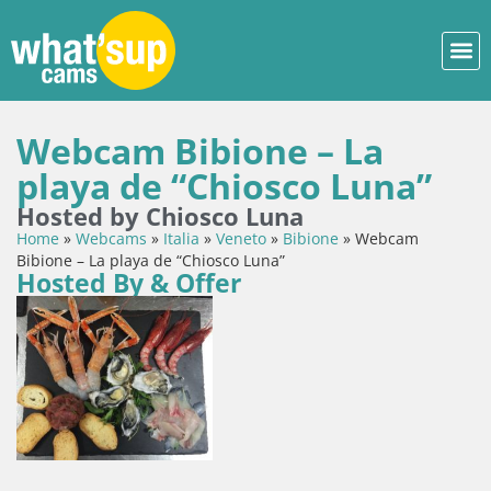
Webcam Bibione – La
playa de “Chiosco Luna”
Hosted by Chiosco Luna
Home
»
Webcams
»
Italia
»
Veneto
»
Bibione
»
Webcam
Bibione – La playa de “Chiosco Luna”
Hosted By & Offer