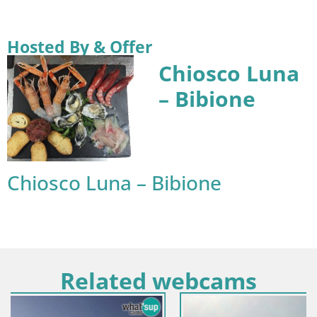
Hosted By & Offer
Chiosco Luna
– Bibione
Chiosco Luna – Bibione
Related webcams