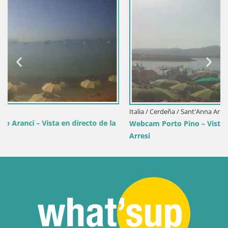
Italia / Cerdeña / Sant'Anna Arresi
e la
Webcam Porto Pino – Vista en directo desde Sant’Anna
Arresi