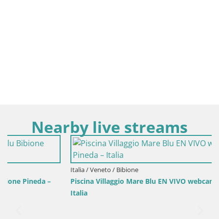
Nearby live streams
Italia / Veneto / Bibione
Piscina Villaggio Mare Blu EN VIVO webcam Bibione Pineda –
Italia