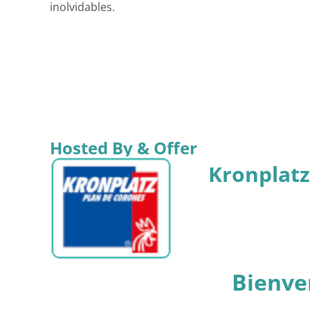
inolvidables.
Hosted By & Offer
Kronplatz
Bienve