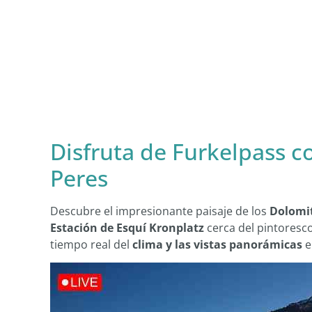
Disfruta de Furkelpass c
Peres
Descubre el impresionante paisaje de los
Dolomi
Estación de Esquí Kronplatz
cerca del pintoresc
tiempo real del
clima y las vistas panorámicas
e