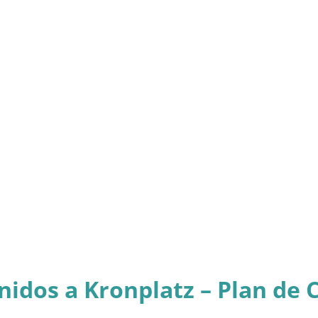
nidos a Kronplatz – Plan de 