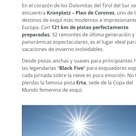
En el corazón de los Dolomitas del Tirol del Sur se
encuentra
Kronplatz – Plan de Corones
, uno de 
destinos de esquí más modernos e impresionant
Europa. Con
121 km de pistas perfectamente
preparadas
, 32 remontes de última generación y 
panorámicas espectaculares, es el lugar ideal par
vacaciones de invierno inolvidables.
Desde pistas anchas y suaves para principiantes 
las legendarias “
Black Five
” para esquiadores exp
cada jornada sobre la nieve es pura emoción. No 
pierdas la famosa pista
Erta
, sede de la Copa del
Mundo femenina de esquí.