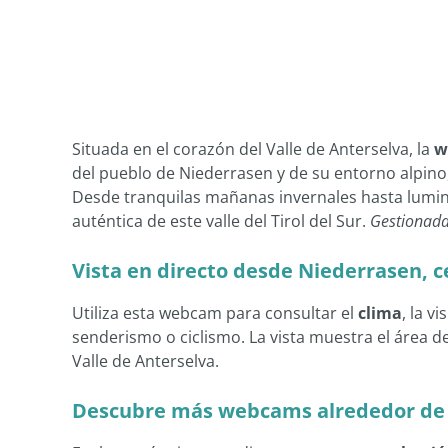
Situada en el corazón del Valle de Anterselva, la
w
del pueblo de Niederrasen y de su entorno alpino,
Desde tranquilas mañanas invernales hasta lumin
auténtica de este valle del Tirol del Sur.
Gestionada 
Vista en directo desde Niederrasen, c
Utiliza esta webcam para consultar el
clima
, la v
senderismo o ciclismo. La vista muestra el área d
Valle de Anterselva.
Descubre más webcams alrededor de 