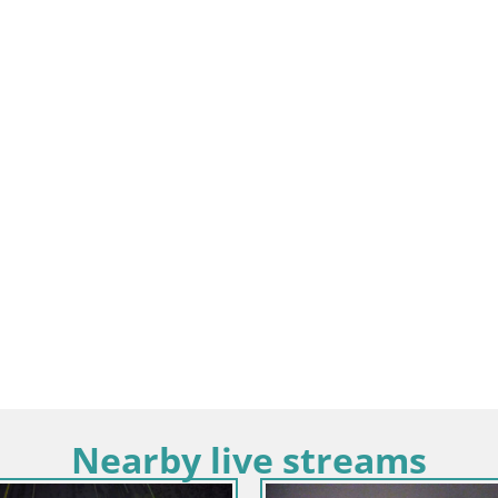
Nearby live streams