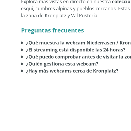
Explora más vistas en directo en nuestra
colecci
esquí, cumbres alpinas y pueblos cercanos. Estas
la zona de Kronplatz y Val Pusteria.
Preguntas frecuentes
¿Qué muestra la webcam Niederrasen / Kron
¿El streaming está disponible las 24 horas?
¿Qué puedo comprobar antes de visitar la zo
¿Quién gestiona esta webcam?
¿Hay más webcams cerca de Kronplatz?