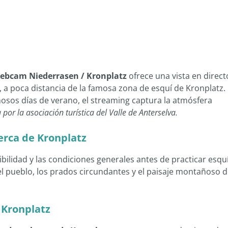
ebcam Niederrasen / Kronplatz
ofrece una vista en direct
 a poca distancia de la famosa zona de esquí de Kronplatz.
osos días de verano, el streaming captura la atmósfera
por la asociación turística del Valle de Anterselva.
erca de Kronplatz
isibilidad y las condiciones generales antes de practicar esquí
el pueblo, los prados circundantes y el paisaje montañoso d
Kronplatz