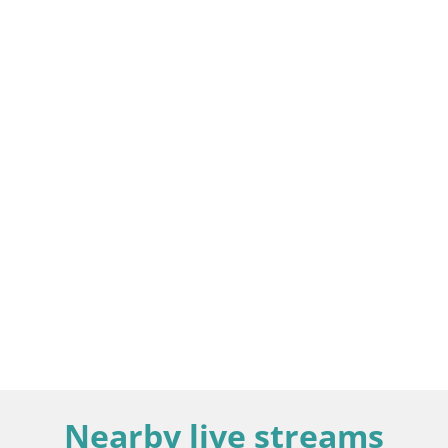
Nearby live streams