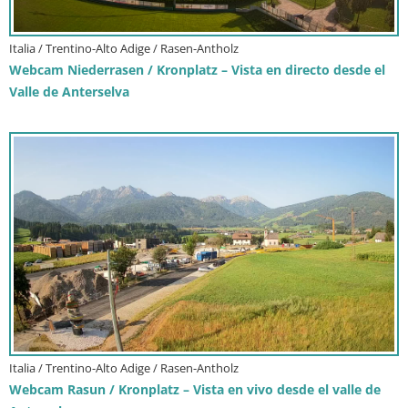
Italia / Trentino-Alto Adige / Rasen-Antholz
Webcam Niederrasen / Kronplatz – Vista en directo desde el
Valle de Anterselva
Italia / Trentino-Alto Adige / Rasen-Antholz
Webcam Rasun / Kronplatz – Vista en vivo desde el valle de