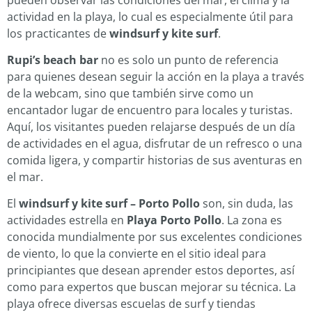
actividad en la playa, lo cual es especialmente útil para
los practicantes de
windsurf y kite surf
.
Rupi’s beach bar
no es solo un punto de referencia
para quienes desean seguir la acción en la playa a través
de la webcam, sino que también sirve como un
encantador lugar de encuentro para locales y turistas.
Aquí, los visitantes pueden relajarse después de un día
de actividades en el agua, disfrutar de un refresco o una
comida ligera, y compartir historias de sus aventuras en
el mar.
El
windsurf y kite surf – Porto Pollo
son, sin duda, las
actividades estrella en
Playa Porto Pollo
. La zona es
conocida mundialmente por sus excelentes condiciones
de viento, lo que la convierte en el sitio ideal para
principiantes que desean aprender estos deportes, así
como para expertos que buscan mejorar su técnica. La
playa ofrece diversas escuelas de surf y tiendas