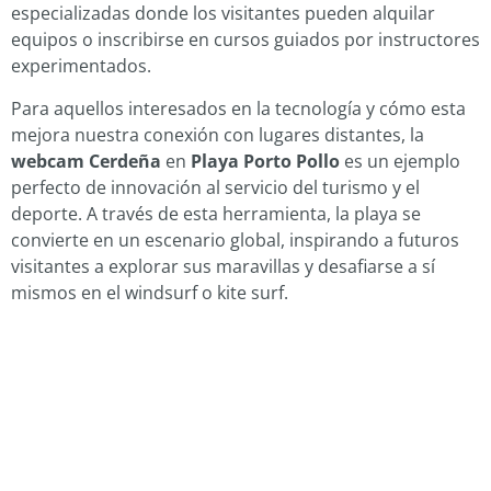
especializadas donde los visitantes pueden alquilar
equipos o inscribirse en cursos guiados por instructores
experimentados.
Para aquellos interesados en la tecnología y cómo esta
mejora nuestra conexión con lugares distantes, la
webcam Cerdeña
en
Playa Porto Pollo
es un ejemplo
perfecto de innovación al servicio del turismo y el
deporte. A través de esta herramienta, la playa se
convierte en un escenario global, inspirando a futuros
visitantes a explorar sus maravillas y desafiarse a sí
mismos en el windsurf o kite surf.