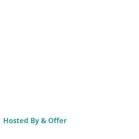
Hosted By & Offer