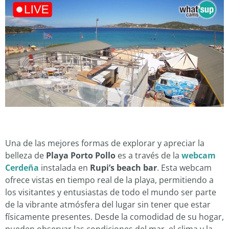
Una de las mejores formas de explorar y apreciar la
belleza de
Playa Porto Pollo
es a través de la
webcam
Cerdeña
instalada en
Rupi’s beach bar
. Esta webcam
ofrece vistas en tiempo real de la playa, permitiendo a
los visitantes y entusiastas de todo el mundo ser parte
de la vibrante atmósfera del lugar sin tener que estar
físicamente presentes. Desde la comodidad de su hogar,
pueden observar las condiciones del mar, el clima y la