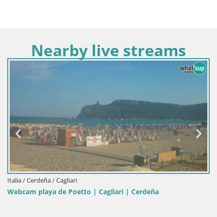
Nearby live streams
Italia / Cerdeña / Cagliari
Webcam playa de Poetto | Cagliari | Cerdeña