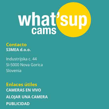
Contacto
S3MEA d.o.o.
Industrijska c. 44
SI-5000 Nova Gorica
Slovenia
Enlaces útiles
CAMERAS EN VIVO
ALOJAR UNA CAMERA
PUBLICIDAD