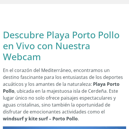
Descubre Playa Porto Pollo
en Vivo con Nuestra
Webcam
En el corazón del Mediterráneo, encontramos un
destino fascinante para los entusiastas de los deportes
acuáticos y los amantes de la naturaleza:
Playa Porto
Pollo
, ubicada en la majestuosa isla de Cerdeña. Este
lugar único no solo ofrece paisajes espectaculares y
aguas cristalinas, sino también la oportunidad de
disfrutar de emocionantes actividades como el
windsurf y kite surf – Porto Pollo
.