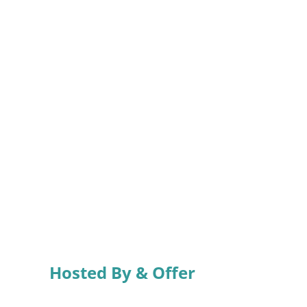
Hosted By & Offer