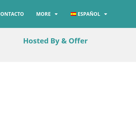
CONTACTO
MORE
ESPAÑOL
Hosted By & Offer