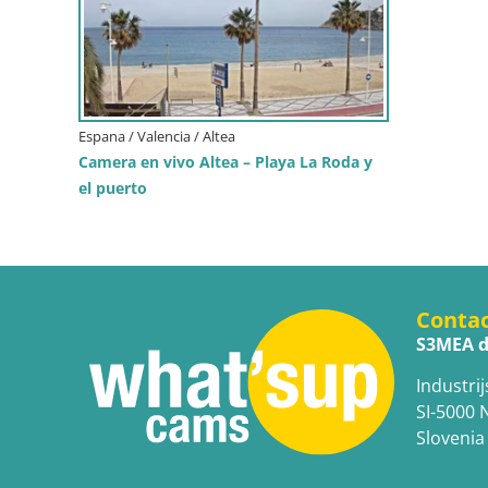
Espana / Valencia / Altea
Camera en vivo Altea – Playa La Roda y
el puerto
Conta
S3MEA d
Industrij
SI-5000 
Slovenia