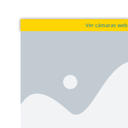
Ver cámaras web