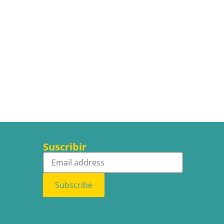
Suscribir
Subscribe