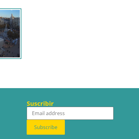
Suscribir
Subscribe