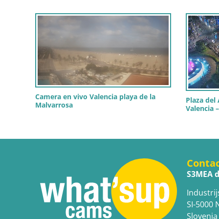
Camera en vivo Valencia playa de la
Plaza del
Malvarrosa
Valencia 
Conta
S3MEA d
Industrij
SI-5000 
Slovenia