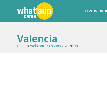
LIVE WEBC
Valencia
Home
»
Webcams
»
Espana
»
Valencia