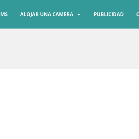
AMS
ALOJAR UNA CAMERA
PUBLICIDAD