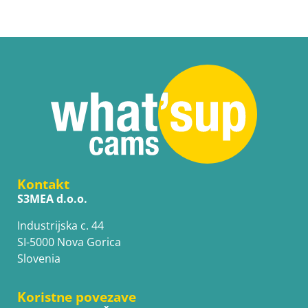
Kontakt
S3MEA d.o.o.
Industrijska c. 44
SI-5000 Nova Gorica
Slovenia
Koristne povezave