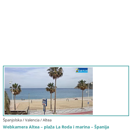
Španjolska / Valencia / Altea
Webkamera Altea – plaža La Roda i marina – Španija