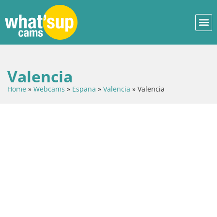
Valencia
Home
»
Webcams
»
Espana
»
Valencia
»
Valencia