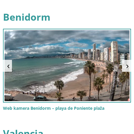
Benidorm
Web kamera Benidorm – playa de Poniente plaža
Valencia