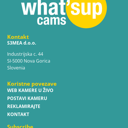
Kontakt
S3MEA d.o.o.
Industrijska c. 44
SI-5000 Nova Gorica
Slovenia
Koristne povezave
WEB KAMERE U ŽIVO
POSTAVI KAMERU
REKLAMIRAJTE
KONTAKT
Subscribe