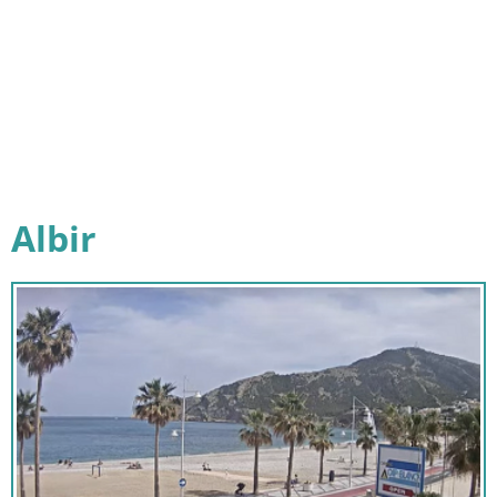
Albir