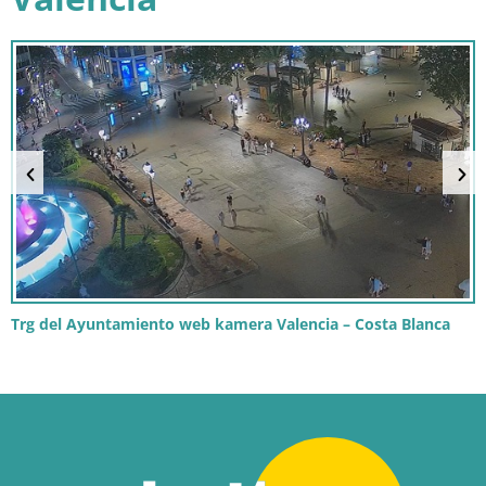
Trg del Ayuntamiento web kamera Valencia – Costa Blanca