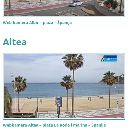
Web kamera Albir – plaža – Španija
Altea
Webkamera Altea – plaža La Roda i marina – Španija