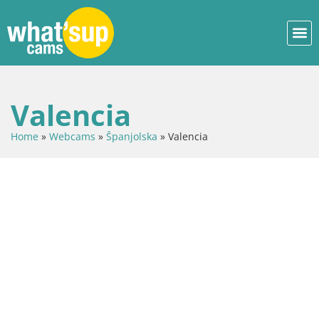
Valencia
Home
»
Webcams
»
Španjolska
»
Valencia