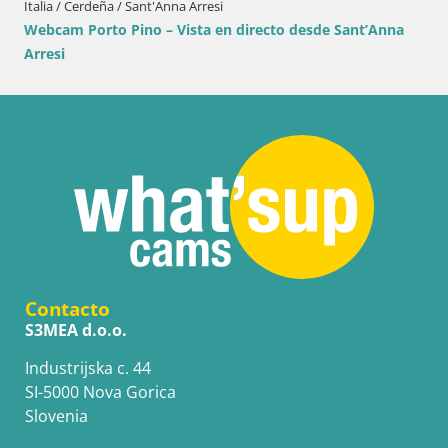
Italia / Cerdeña / Sant'Anna Arresi
Webcam Porto Pino – Vista en directo desde Sant’Anna
Arresi
Contacto
S3MEA d.o.o.
Industrijska c. 44
SI-5000 Nova Gorica
Slovenia