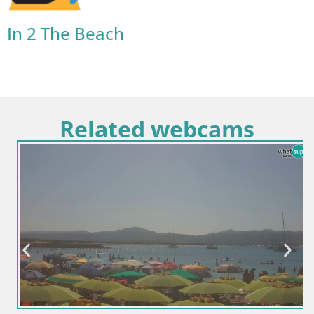
In 2 The Beach
Related webcams