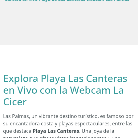
Explora Playa Las Canteras
en Vivo con la Webcam La
Cicer
Las Palmas, un vibrante destino turístico, es famoso por
su encantadora costa y playas espectaculares, entre las
que destaca
Playa Las Canteras
. Una joya de la