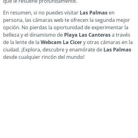
que le resuene profundamente.
En resumen, si no puedes visitar
Las Palmas
en
persona, las cámaras web te ofrecen la segunda mejor
opción. No pierdas la oportunidad de experimentar la
belleza y el dinamismo de
Playa Las Canteras
a través
de la lente de la
Webcam La Cicer
y otras cámaras en la
ciudad. ¡Explora, descubre y enamórate de
Las Palmas
desde cualquier rincón del mundo!