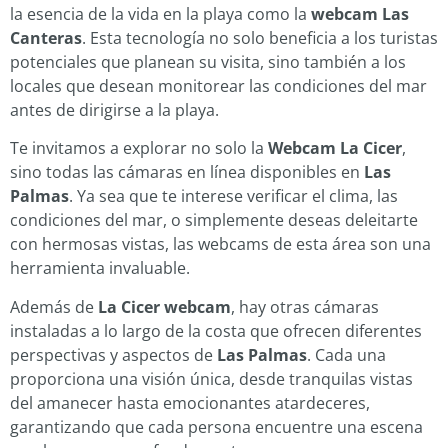
la esencia de la vida en la playa como la
webcam Las
Canteras
. Esta tecnología no solo beneficia a los turistas
potenciales que planean su visita, sino también a los
locales que desean monitorear las condiciones del mar
antes de dirigirse a la playa.
Te invitamos a explorar no solo la
Webcam La Cicer
,
sino todas las cámaras en línea disponibles en
Las
Palmas
. Ya sea que te interese verificar el clima, las
condiciones del mar, o simplemente deseas deleitarte
con hermosas vistas, las webcams de esta área son una
herramienta invaluable.
Además de
La Cicer webcam
, hay otras cámaras
instaladas a lo largo de la costa que ofrecen diferentes
perspectivas y aspectos de
Las Palmas
. Cada una
proporciona una visión única, desde tranquilas vistas
del amanecer hasta emocionantes atardeceres,
garantizando que cada persona encuentre una escena