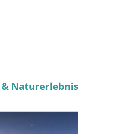
t & Naturerlebnis