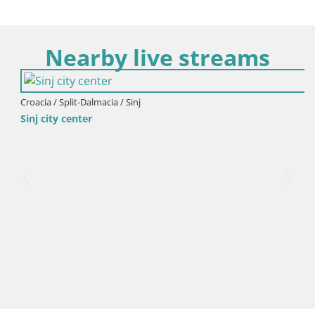
Nearby live streams
Croacia / Split-Dalmacia / Sinj
Sinj city center