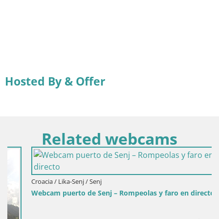
Hosted By & Offer
Related webcams
Croacia / Lika-Senj / Senj
Webcam puerto de Senj – Rompeolas y faro en directo