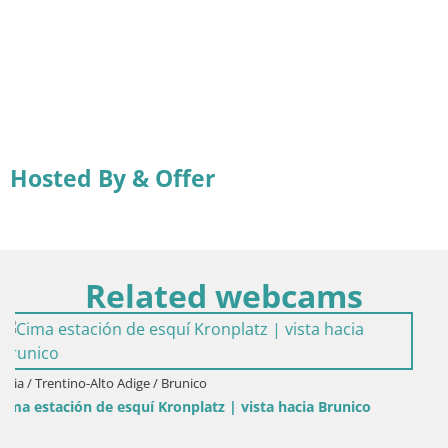
Hosted By & Offer
Related webcams
 hacia Brunico