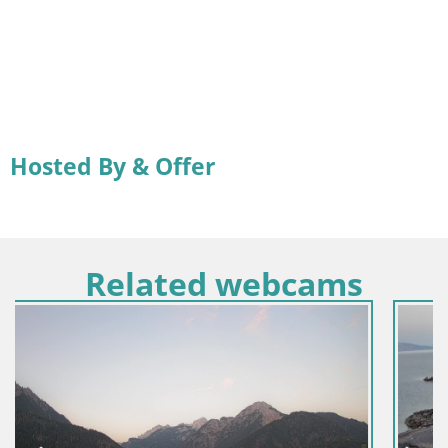
Hosted By & Offer
Related webcams