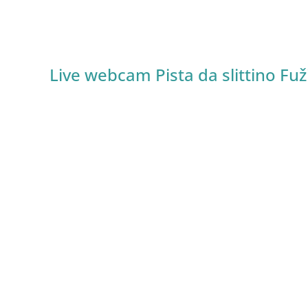
Live webcam Pista da slittino Fuž