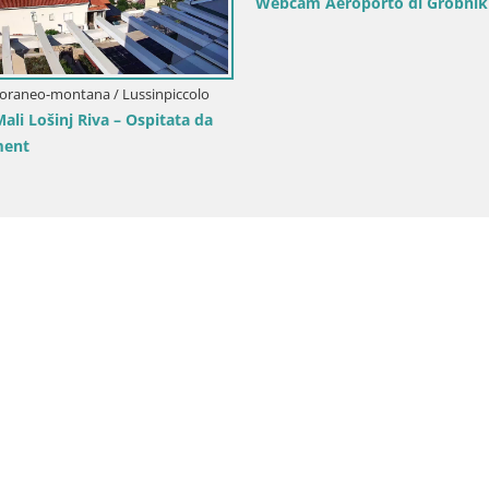
ia / Litoraneo-montana / Abbazia
Croazia / Litoraneo-montana 
cam Live Abbazia Lungomare
Webcam Marina Volosko 
era – Croazia
diretta | Abbazia