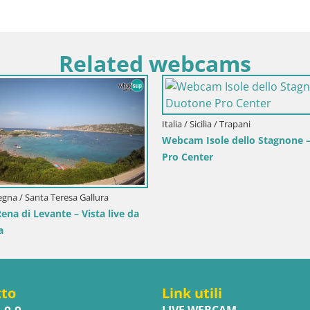
Related webcams
Croazia / Litoran
Webcam porto Ik
e le luci di Opat
a
Slovenia / Savinjska / Velenje
Webcam Lago di Velenje – Spiaggia di
Velenje in diretta
tto
Link utili
.o.o.