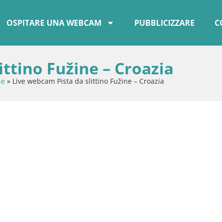
OSPITARE UNA WEBCAM
PUBBLICIZZARE
C
ittino Fužine – Croazia
ne
»
Live webcam Pista da slittino Fužine – Croazia