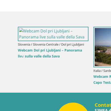
 Lika e di Segna / Segna
Croazia / Regione della Lika e di Segna / Segn
i Scrittori Segna –
Webcam Segna Live | Parco degli
Scrittori e Canale del Velebit
Conta
S3MEA d