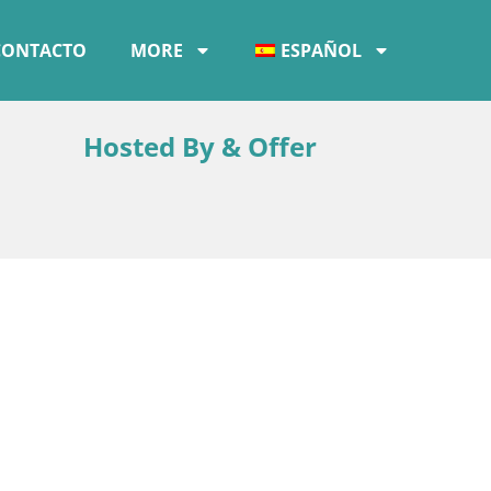
CONTACTO
MORE
ESPAÑOL
Hosted By & Offer