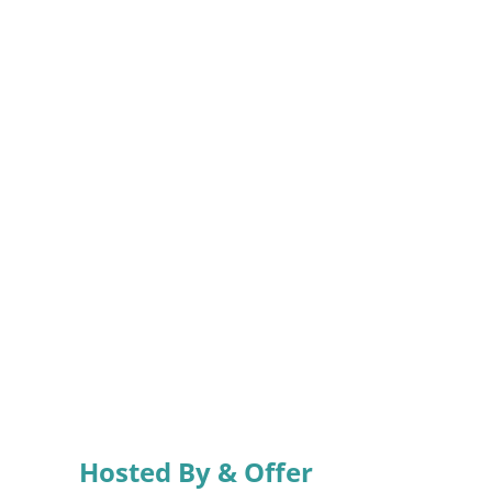
Hosted By & Offer