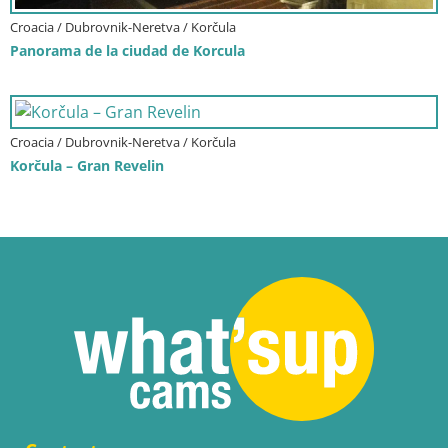
Croacia / Dubrovnik-Neretva / Korčula
Panorama de la ciudad de Korcula
Croacia / Dubrovnik-Neretva / Korčula
Korčula – Gran Revelin