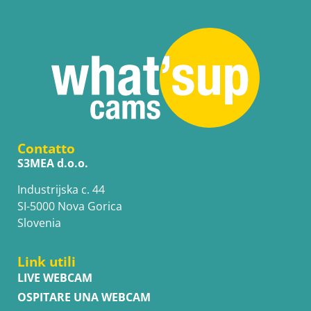
Contatto
S3MEA d.o.o.
Industrijska c. 44
SI-5000 Nova Gorica
Slovenia
Link utili
LIVE WEBCAM
OSPITARE UNA WEBCAM