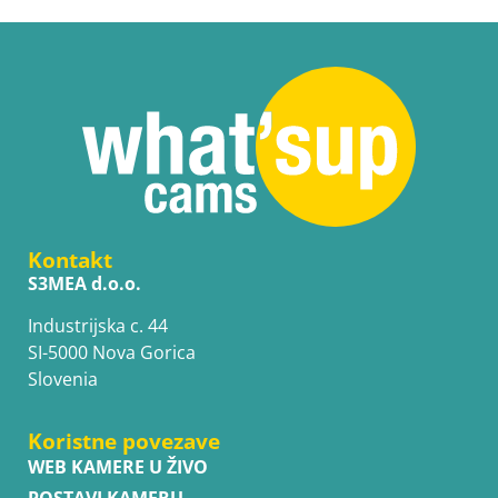
Kontakt
S3MEA d.o.o.
Industrijska c. 44
SI-5000 Nova Gorica
Slovenia
Koristne povezave
WEB KAMERE U ŽIVO