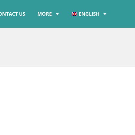
ONTACT US
MORE
ENGLISH