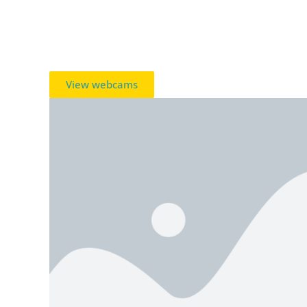
View webcams