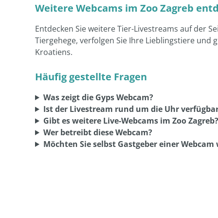
Weitere Webcams im Zoo Zagreb ent
Entdecken Sie weitere Tier-Livestreams auf der Se
Tiergehege, verfolgen Sie Ihre Lieblingstiere und
Kroatiens.
Häufig gestellte Fragen
Was zeigt die Gyps Webcam?
Ist der Livestream rund um die Uhr verfügba
Gibt es weitere Live-Webcams im Zoo Zagreb
Wer betreibt diese Webcam?
Möchten Sie selbst Gastgeber einer Webcam