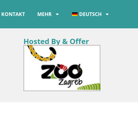
KONTAKT
MEHR
DEUTSCH
Hosted By & Offer