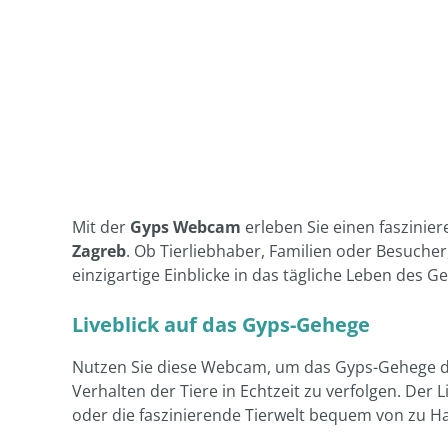
Mit der
Gyps Webcam
erleben Sie einen faszinie
Zagreb
. Ob Tierliebhaber, Familien oder Besuche
einzigartige Einblicke in das tägliche Leben des 
Liveblick auf das Gyps-Gehege
Nutzen Sie diese Webcam, um das Gyps-Gehege de
Verhalten der Tiere in Echtzeit zu verfolgen. Der L
oder die faszinierende Tierwelt bequem von zu H