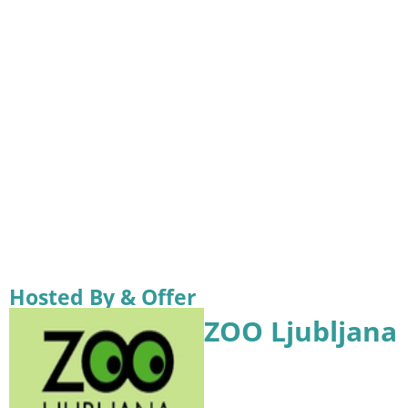
Hosted By & Offer
ZOO Ljubljana