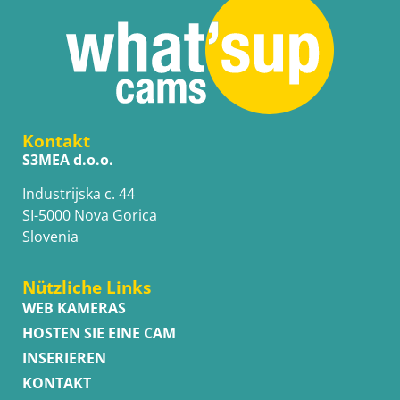
Kontakt
S3MEA d.o.o.
Industrijska c. 44
SI-5000 Nova Gorica
Slovenia
Nützliche Links
WEB KAMERAS
HOSTEN SIE EINE CAM
INSERIEREN
KONTAKT