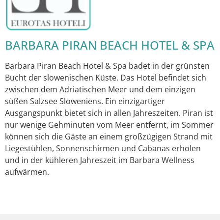
BARBARA PIRAN BEACH HOTEL & SPA
Barbara Piran Beach Hotel & Spa badet in der grünsten
Bucht der slowenischen Küste. Das Hotel befindet sich
zwischen dem Adriatischen Meer und dem einzigen
süßen Salzsee Sloweniens. Ein einzigartiger
Ausgangspunkt bietet sich in allen Jahreszeiten. Piran ist
nur wenige Gehminuten vom Meer entfernt, im Sommer
können sich die Gäste an einem großzügigen Strand mit
Liegestühlen, Sonnenschirmen und Cabanas erholen
und in der kühleren Jahreszeit im Barbara Wellness
aufwärmen.