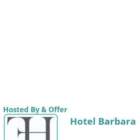
Hosted By & Offer
Hotel Barbara