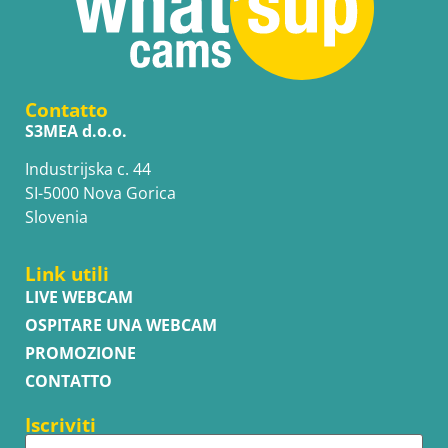
Contatto
S3MEA d.o.o.
Industrijska c. 44
SI-5000 Nova Gorica
Slovenia
Link utili
LIVE WEBCAM
OSPITARE UNA WEBCAM
PROMOZIONE
CONTATTO
Iscriviti