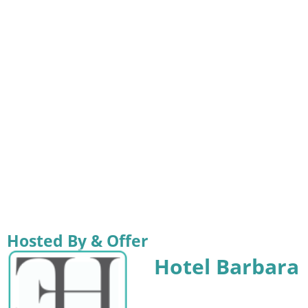
Hosted By & Offer
Hotel Barbara