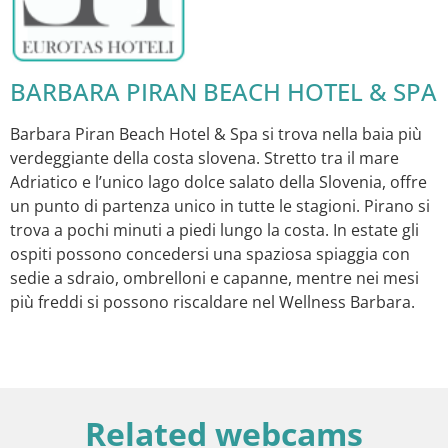
BARBARA PIRAN BEACH HOTEL & SPA
Barbara Piran Beach Hotel & Spa si trova nella baia più
verdeggiante della costa slovena. Stretto tra il mare
Adriatico e l’unico lago dolce salato della Slovenia, offre
un punto di partenza unico in tutte le stagioni. Pirano si
trova a pochi minuti a piedi lungo la costa. In estate gli
ospiti possono concedersi una spaziosa spiaggia con
sedie a sdraio, ombrelloni e capanne, mentre nei mesi
più freddi si possono riscaldare nel Wellness Barbara.
Related webcams