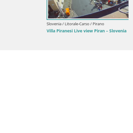
Slovenia / Litorale-Carso / Pirano
Villa Piranesi Live view Piran – Slovenia