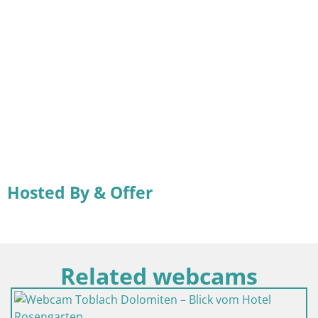
Hosted By & Offer
Related webcams