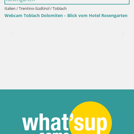
Italien / Trentino-Südtirol / Toblach
Webcam Toblach Dolomiten – Blick vom Hotel Rosengarten