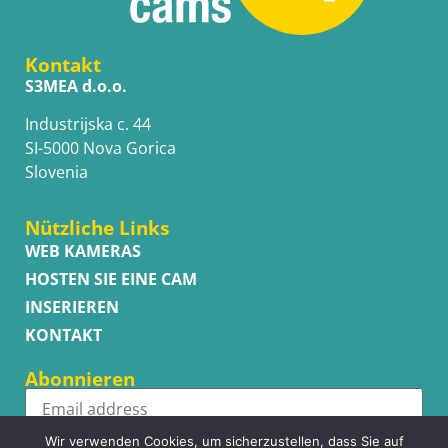
Kontakt
S3MEA d.o.o.
Industrijska c. 44
SI-5000 Nova Gorica
Slovenia
Nützliche Links
WEB KAMERAS
HOSTEN SIE EINE CAM
INSERIEREN
KONTAKT
Abonnieren
Wir verwenden Cookies, um sicherzustellen, dass Sie auf