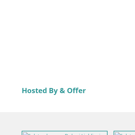
Hosted By & Offer