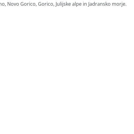
o, Novo Gorico, Gorico, Julijske alpe in Jadransko morje.