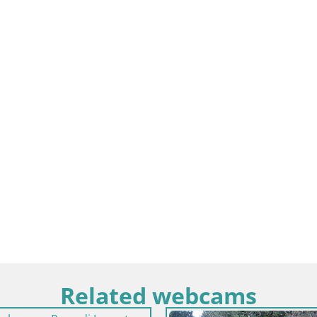
Related webcams