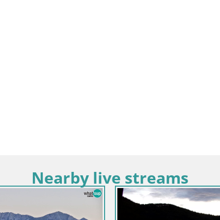
Nearby live streams