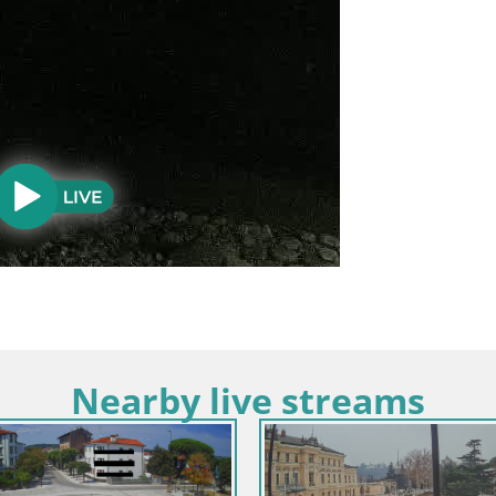
Nearby live streams