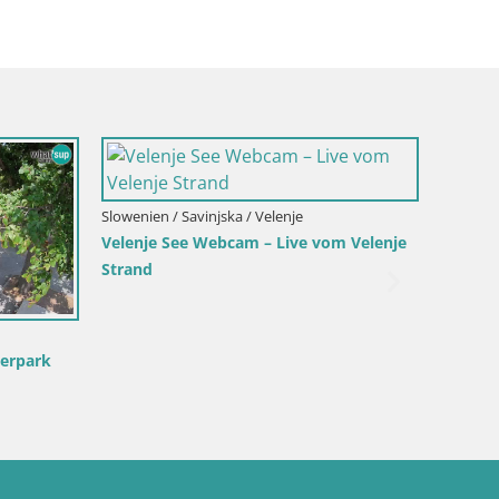
Slowenien / Savinjska / Velenje
Velenje See Webcam – Live vom Velenje
Kroatien 
Strand
Webcam 
Hafen u
lerpark