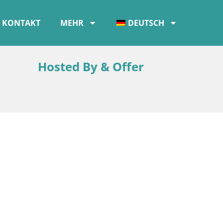
KONTAKT
MEHR
DEUTSCH
Hosted By & Offer