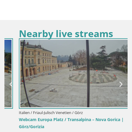
Nearby live streams
Italien / Friaul-Julisch Venetien / Görz
Webcam Europa Platz / Transalpina – Nova Gorica |
Görz/Gorizia