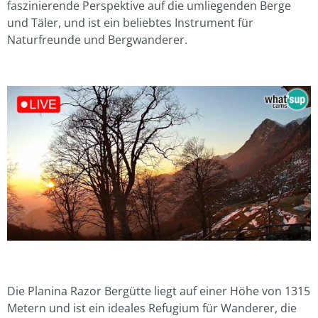
faszinierende Perspektive auf die umliegenden Berge
und Täler, und ist ein beliebtes Instrument für
Naturfreunde und Bergwanderer.
Die Planina Razor Bergütte liegt auf einer Höhe von 1315
Metern und ist ein ideales Refugium für Wanderer, die