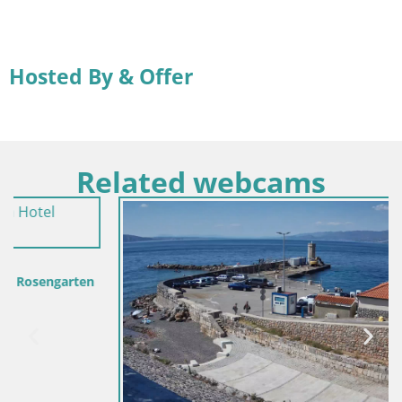
Hosted By & Offer
Related webcams