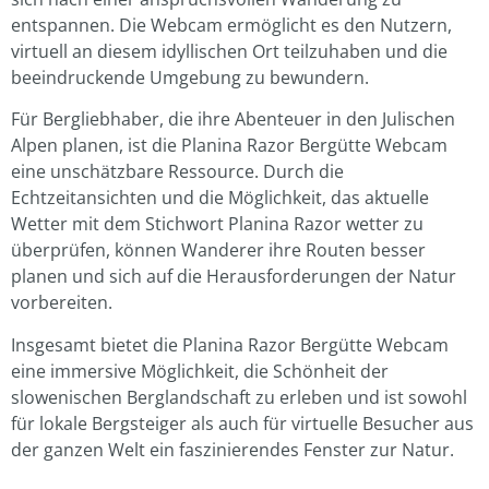
entspannen. Die Webcam ermöglicht es den Nutzern,
virtuell an diesem idyllischen Ort teilzuhaben und die
beeindruckende Umgebung zu bewundern.
Für Bergliebhaber, die ihre Abenteuer in den Julischen
Alpen planen, ist die Planina Razor Bergütte Webcam
eine unschätzbare Ressource. Durch die
Echtzeitansichten und die Möglichkeit, das aktuelle
Wetter mit dem Stichwort Planina Razor wetter zu
überprüfen, können Wanderer ihre Routen besser
planen und sich auf die Herausforderungen der Natur
vorbereiten.
Insgesamt bietet die Planina Razor Bergütte Webcam
eine immersive Möglichkeit, die Schönheit der
slowenischen Berglandschaft zu erleben und ist sowohl
für lokale Bergsteiger als auch für virtuelle Besucher aus
der ganzen Welt ein faszinierendes Fenster zur Natur.