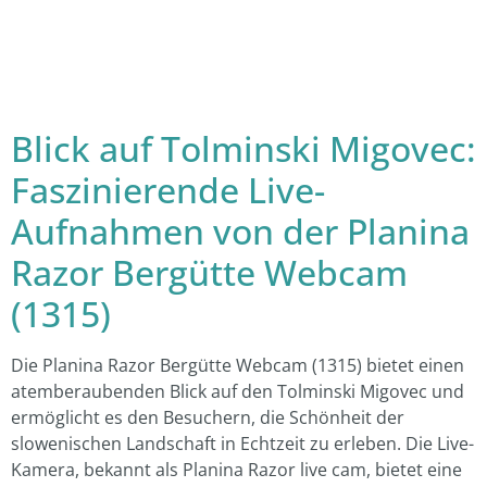
Blick auf Tolminski Migovec:
Faszinierende Live-
Aufnahmen von der Planina
Razor Bergütte Webcam
(1315)
Die Planina Razor Bergütte Webcam (1315) bietet einen
atemberaubenden Blick auf den Tolminski Migovec und
ermöglicht es den Besuchern, die Schönheit der
slowenischen Landschaft in Echtzeit zu erleben. Die Live-
Kamera, bekannt als Planina Razor live cam, bietet eine