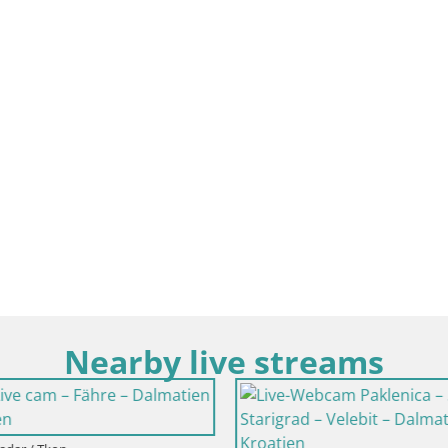
Nearby live streams