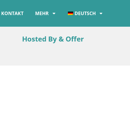
KONTAKT
MEHR
DEUTSCH
Hosted By & Offer