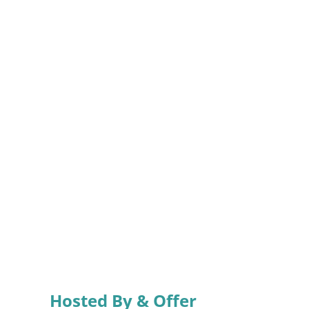
Hosted By & Offer