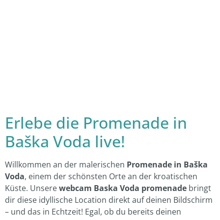
Erlebe die Promenade in
Baška Voda live!
Willkommen an der malerischen
Promenade in Baška
Voda
, einem der schönsten Orte an der kroatischen
Küste. Unsere
webcam Baska Voda promenade
bringt
dir diese idyllische Location direkt auf deinen Bildschirm
– und das in Echtzeit! Egal, ob du bereits deinen