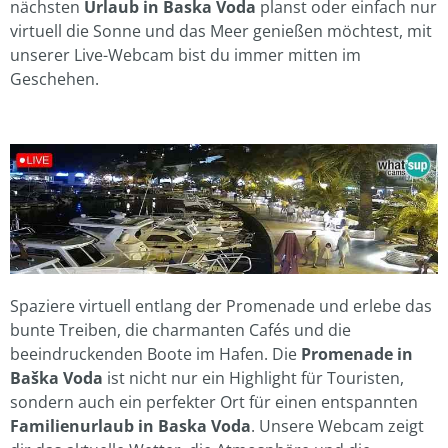
nächsten
Urlaub in Baska Voda
planst oder einfach nur
virtuell die Sonne und das Meer genießen möchtest, mit
unserer Live-Webcam bist du immer mitten im
Geschehen.
Spaziere virtuell entlang der Promenade und erlebe das
bunte Treiben, die charmanten Cafés und die
beeindruckenden Boote im Hafen. Die
Promenade in
Baška Voda
ist nicht nur ein Highlight für Touristen,
sondern auch ein perfekter Ort für einen entspannten
Familienurlaub in Baska Voda
. Unsere Webcam zeigt