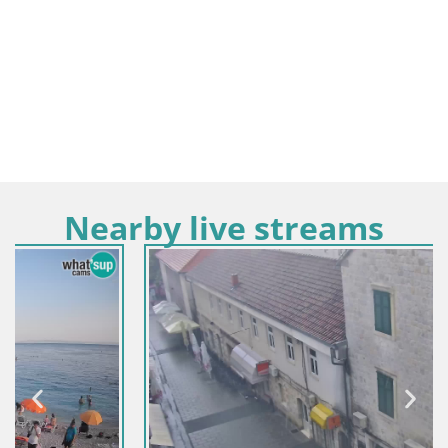
Nearby live streams