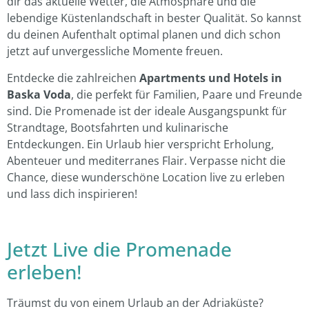
dir das aktuelle Wetter, die Atmosphäre und die
lebendige Küstenlandschaft in bester Qualität. So kannst
du deinen Aufenthalt optimal planen und dich schon
jetzt auf unvergessliche Momente freuen.
Entdecke die zahlreichen
Apartments und Hotels in
Baska Voda
, die perfekt für Familien, Paare und Freunde
sind. Die Promenade ist der ideale Ausgangspunkt für
Strandtage, Bootsfahrten und kulinarische
Entdeckungen. Ein Urlaub hier verspricht Erholung,
Abenteuer und mediterranes Flair. Verpasse nicht die
Chance, diese wunderschöne Location live zu erleben
und lass dich inspirieren!
Jetzt Live die Promenade
erleben!
Träumst du von einem Urlaub an der Adriaküste?