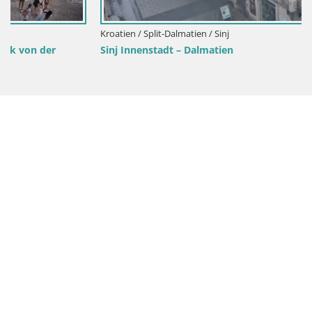
Kroatien / Split-Dalmatien / Sinj
Sinj Innenstadt – Dalmatien