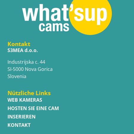
Kontakt
S3MEA d.o.o.
Industrijska c. 44
SI-5000 Nova Gorica
Slovenia
Nützliche Links
WEB KAMERAS
HOSTEN SIE EINE CAM
INSERIEREN
KONTAKT