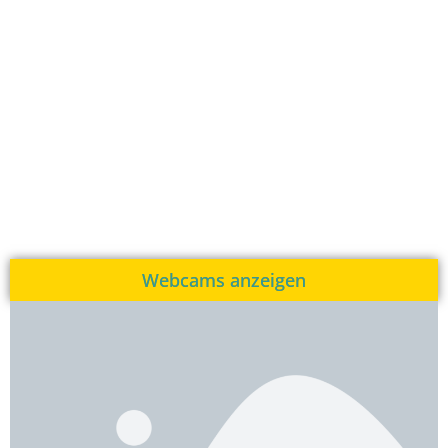
Webcams anzeigen