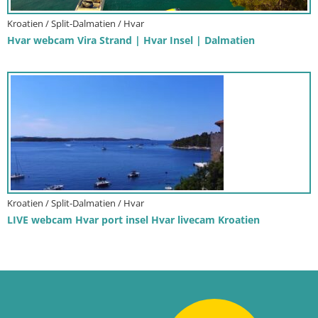
Kroatien / Split-Dalmatien / Hvar
Hvar webcam Vira Strand | Hvar Insel | Dalmatien
Kroatien / Split-Dalmatien / Hvar
LIVE webcam Hvar port insel Hvar livecam Kroatien