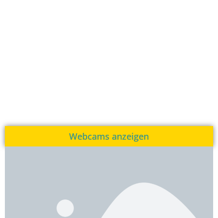
Webcams anzeigen