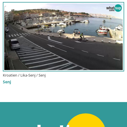
Kroatien / Lika-Senj / Senj
Senj