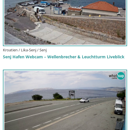
Kroatien / Lika-Senj / Senj
Senj Hafen Webcam – Wellenbrecher & Leuchtturm Liveblick