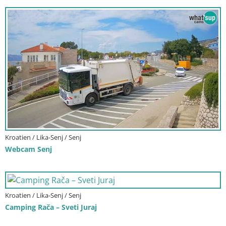
Kroatien / Lika-Senj / Senj
Webcam Senj
Kroatien / Lika-Senj / Senj
Camping Rača – Sveti Juraj