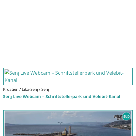
Kroatien / Lika-Senj / Senj
Senj Live Webcam – Schriftstellerpark und Velebit-Kanal