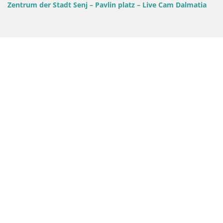
Zentrum der Stadt Senj – Pavlin platz – Live Cam Dalmatia