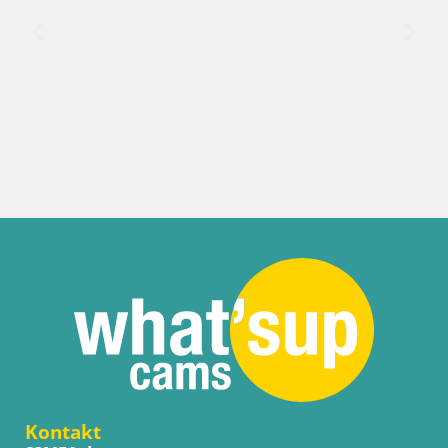
Kontakt