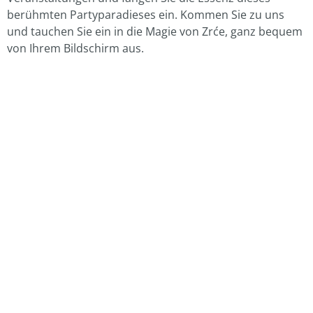
berühmten Partyparadieses ein. Kommen Sie zu uns
und tauchen Sie ein in die Magie von Zrće, ganz bequem
von Ihrem Bildschirm aus.