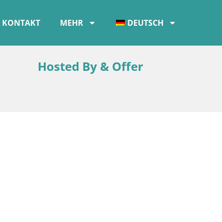
KONTAKT
MEHR
DEUTSCH
Hosted By & Offer