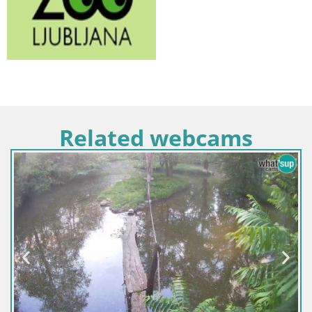
Related webcams