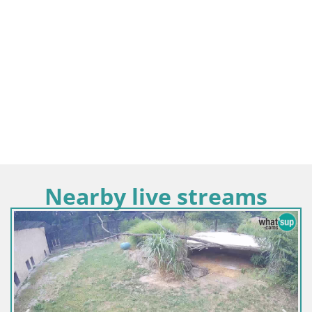
Nearby live streams