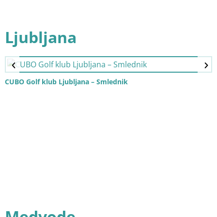
Ljubljana
CUBO Golf klub Ljubljana – Smlednik
Medvode