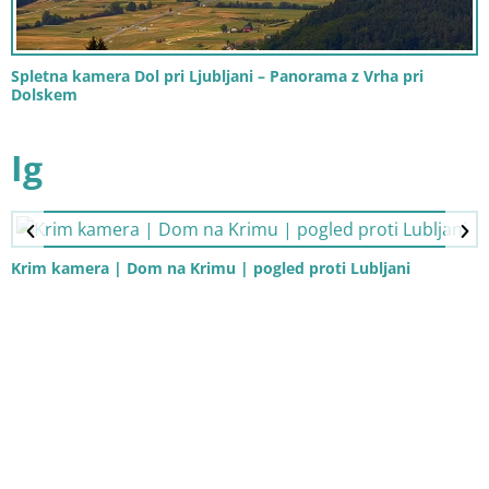
Spletna kamera Dol pri Ljubljani – Panorama z Vrha pri
Dolskem
Ig
Krim kamera | Dom na Krimu | pogled proti Lubljani