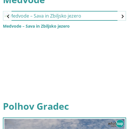
Medvode – Sava in Zbiljsko jezero
Polhov Gradec