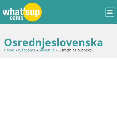
Osrednjeslovenska
Home
»
Webcams
»
Slovenija
»
Osrednjeslovenska