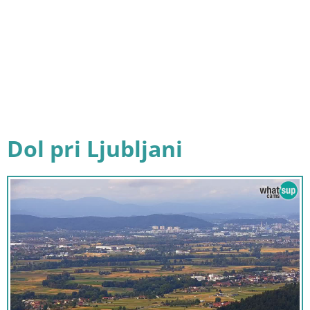
Dol pri Ljubljani