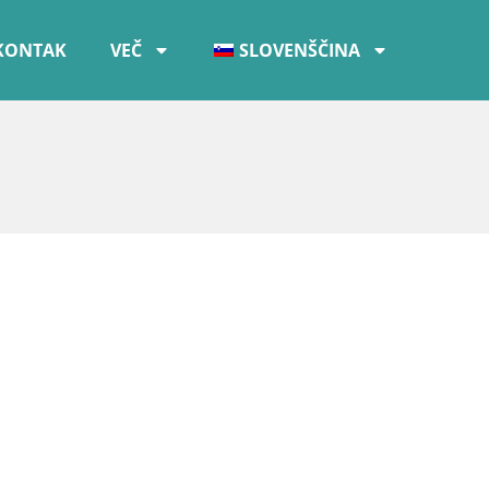
KONTAK
VEČ
SLOVENŠČINA