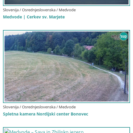
Slovenija / Osrednjeslovenska / Medvode
Medvode | Cerkev sv. Marjete
Slovenija / Osrednjeslovenska / Medvode
Spletna kamera Nordijski center Bonovec