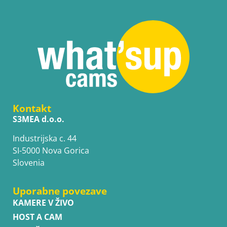
Kontakt
S3MEA d.o.o.
Industrijska c. 44
SI-5000 Nova Gorica
Slovenia
Uporabne povezave
KAMERE V ŽIVO
HOST A CAM