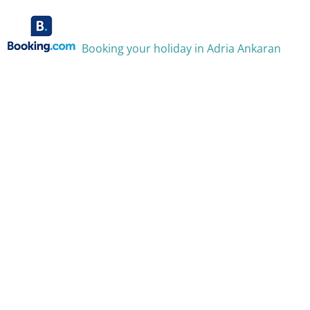
Booking your holiday in Adria Ankaran