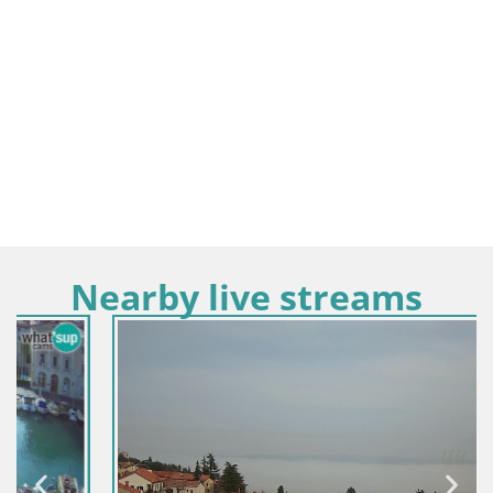
Nearby live streams