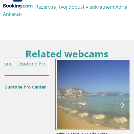
Rezerviraj tvoj dopust v enkratnem Adria
Ankaran
Related webcams