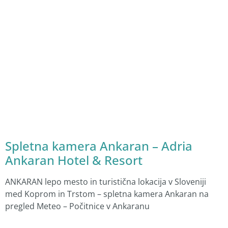
Spletna kamera Ankaran – Adria
Ankaran Hotel & Resort
ANKARAN lepo mesto in turistična lokacija v Sloveniji
med Koprom in Trstom – spletna kamera Ankaran na
pregled Meteo – Počitnice v Ankaranu