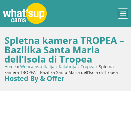
Spletna kamera TROPEA –
Bazilika Santa Maria
dell’Isola di Tropea
Home
»
Webcams
»
Italija
»
Kalabrija
»
Tropea
»
Spletna
kamera TROPEA – Bazilika Santa Maria dell’Isola di Tropea
Hosted By & Offer